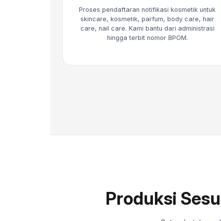
Proses pendaftaran notifikasi kosmetik untuk
skincare, kosmetik, parfum, body care, hair
care, nail care. Kami bantu dari administrasi
hingga terbit nomor BPOM.
Produksi Sesu