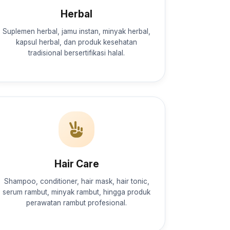
Herbal
Suplemen herbal, jamu instan, minyak herbal,
kapsul herbal, dan produk kesehatan
tradisional bersertifikasi halal.
Hair Care
Shampoo, conditioner, hair mask, hair tonic,
serum rambut, minyak rambut, hingga produk
perawatan rambut profesional.