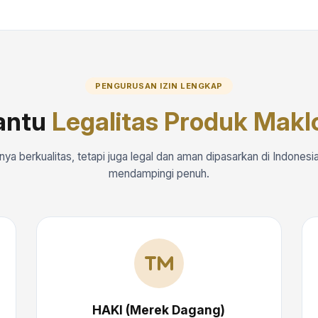
PENGURUSAN IZIN LENGKAP
antu
Legalitas Produk Makl
nya berkualitas, tetapi juga legal dan aman dipasarkan di Indonesia
mendampingi penuh.
HAKI (Merek Dagang)