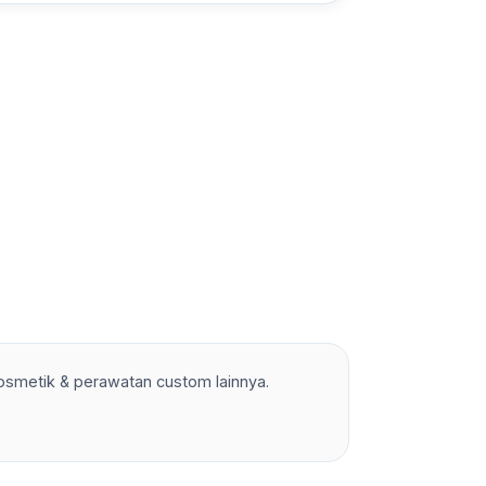
 kosmetik & perawatan custom lainnya.