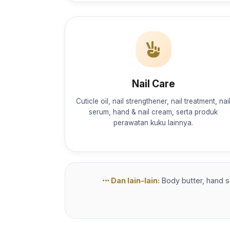
Nail Care
Cuticle oil, nail strengthener, nail treatment, nai
serum, hand & nail cream, serta produk
perawatan kuku lainnya.
Dan lain-lain:
Body butter, hand sa