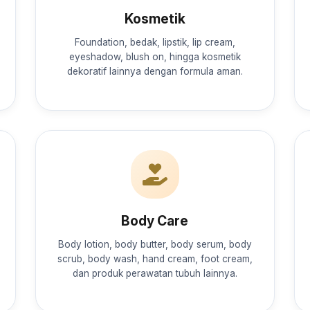
Kosmetik
Foundation, bedak, lipstik, lip cream,
eyeshadow, blush on, hingga kosmetik
dekoratif lainnya dengan formula aman.
Body Care
Body lotion, body butter, body serum, body
scrub, body wash, hand cream, foot cream,
dan produk perawatan tubuh lainnya.