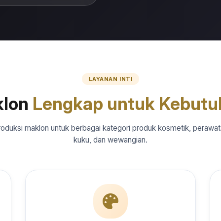
LAYANAN INTI
klon
Lengkap untuk Kebutu
oduksi maklon untuk berbagai kategori produk kosmetik, perawat
kuku, dan wewangian.