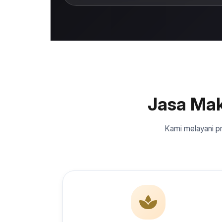
Jasa Ma
Kami melayani pr