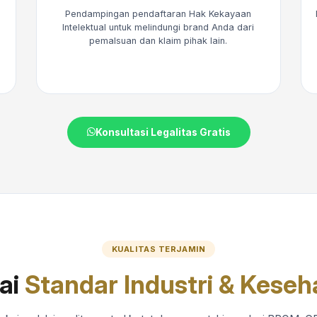
Pendampingan pendaftaran Hak Kekayaan
Intelektual untuk melindungi brand Anda dari
pemalsuan dan klaim pihak lain.
Konsultasi Legalitas Gratis
KUALITAS TERJAMIN
ai
Standar Industri & Keseh