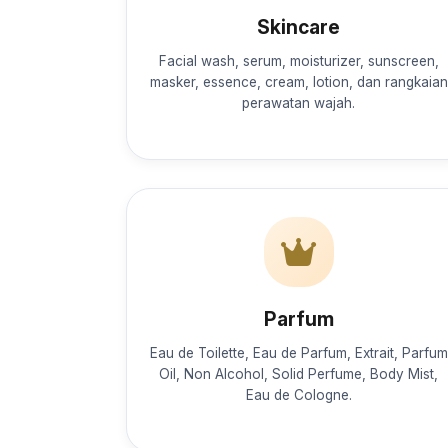
Skincare
Facial wash, serum, moisturizer, sunscreen,
masker, essence, cream, lotion, dan rangkaian
perawatan wajah.
Parfum
Eau de Toilette, Eau de Parfum, Extrait, Parfum
Oil, Non Alcohol, Solid Perfume, Body Mist,
Eau de Cologne.