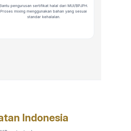
Bantu pengurusan sertifikat halal dari MUI/BPJPH.
Proses mixing menggunakan bahan yang sesuai
standar kehalalan.
atan Indonesia