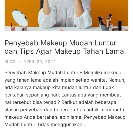
Penyebab Makeup Mudah Luntur
dan Tips Agar Makeup Tahan Lama
BLOG
·
APRIL 20, 2024
Penyebab Makeup Mudah Luntur – Memiliki makeup
yang tahan lama adalah impian setiap wanita. Namun,
ada kalanya makeup kita mudah luntur dan tidak
bertahan sepanjang hari. Lantas apa yang membuat
hal tersebut bisa terjadi? Berikut adalah beberapa
alasan penyebab dan beberapa tips untuk membantu
makeup Anda bertahan lebih lama. Penyebab Makeup
Mudah Luntur Tidak menggunakan …