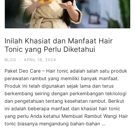
Inilah Khasiat dan Manfaat Hair
Tonic yang Perlu Diketahui
BLOG
·
APRIL 18, 2024
Paket Deo Care – Hair tonic adalah salah satu produk
perawatan rambut yang memiliki banyak manfaat.
Produk ini telah digunakan sejak lama dan terus
berkembang seiring dengan perkembangan teknologi
dan pengetahuan tentang kesehatan rambut. Berikut
ini adalah beberapa manfaat dan khasiat hair tonic
yang perlu Anda ketahui Membuat Rambut Wangi Hair
tonic biasanya mengandung bahan-bahan …