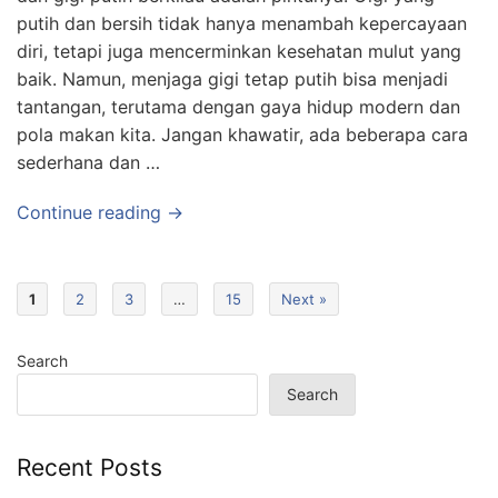
putih dan bersih tidak hanya menambah kepercayaan
diri, tetapi juga mencerminkan kesehatan mulut yang
baik. Namun, menjaga gigi tetap putih bisa menjadi
tantangan, terutama dengan gaya hidup modern dan
pola makan kita. Jangan khawatir, ada beberapa cara
sederhana dan …
Continue reading →
1
2
3
…
15
Next »
Search
Search
Recent Posts