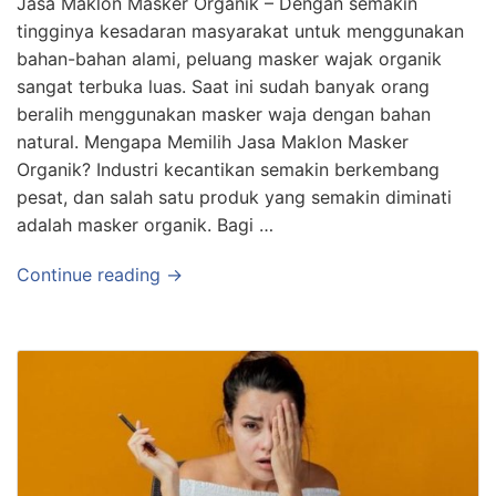
Jasa Maklon Masker Organik – Dengan semakin
tingginya kesadaran masyarakat untuk menggunakan
bahan-bahan alami, peluang masker wajak organik
sangat terbuka luas. Saat ini sudah banyak orang
beralih menggunakan masker waja dengan bahan
natural. Mengapa Memilih Jasa Maklon Masker
Organik? Industri kecantikan semakin berkembang
pesat, dan salah satu produk yang semakin diminati
adalah masker organik. Bagi …
Continue reading →