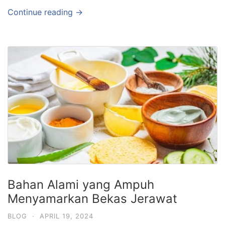
Continue reading →
Bahan Alami yang Ampuh
Menyamarkan Bekas Jerawat
BLOG
·
APRIL 19, 2024