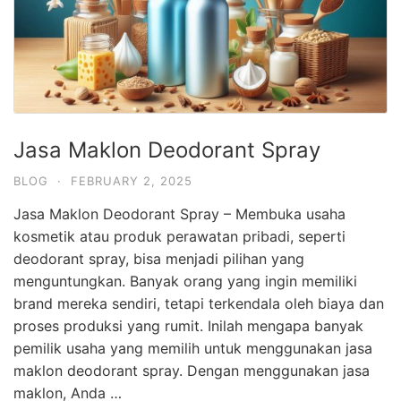
Jasa Maklon Deodorant Spray
BLOG
·
FEBRUARY 2, 2025
Jasa Maklon Deodorant Spray – Membuka usaha
kosmetik atau produk perawatan pribadi, seperti
deodorant spray, bisa menjadi pilihan yang
menguntungkan. Banyak orang yang ingin memiliki
brand mereka sendiri, tetapi terkendala oleh biaya dan
proses produksi yang rumit. Inilah mengapa banyak
pemilik usaha yang memilih untuk menggunakan jasa
maklon deodorant spray. Dengan menggunakan jasa
maklon, Anda …