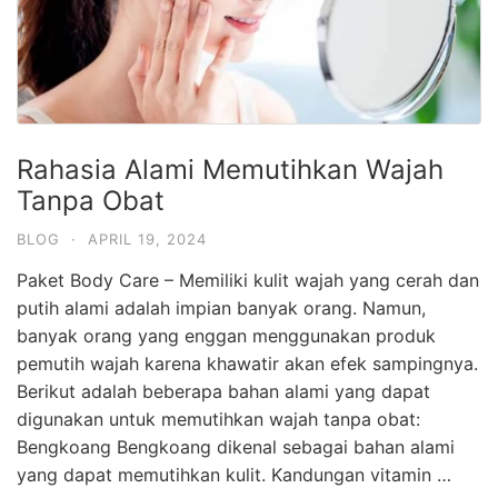
Rahasia Alami Memutihkan Wajah
Tanpa Obat
BLOG
·
APRIL 19, 2024
Paket Body Care – Memiliki kulit wajah yang cerah dan
putih alami adalah impian banyak orang. Namun,
banyak orang yang enggan menggunakan produk
pemutih wajah karena khawatir akan efek sampingnya.
Berikut adalah beberapa bahan alami yang dapat
digunakan untuk memutihkan wajah tanpa obat:
Bengkoang Bengkoang dikenal sebagai bahan alami
yang dapat memutihkan kulit. Kandungan vitamin …