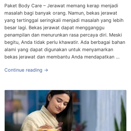
Paket Body Care – Jerawat memang kerap menjadi
masalah bagi banyak orang. Namun, bekas jerawat
yang tertinggal seringkali menjadi masalah yang lebih
besar lagi. Bekas jerawat dapat mengganggu
penampilan dan menurunkan rasa percaya diri. Meski
begitu, Anda tidak perlu khawatir. Ada berbagai bahan
alami yang dapat digunakan untuk menyamarkan
bekas jerawat dan membantu Anda mendapatkan …
Continue reading →