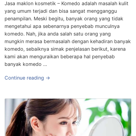
Jasa maklon kosmetik – Komedo adalah masalah kulit
yang umum terjadi dan bisa sangat mengganggu
penampilan. Meski begitu, banyak orang yang tidak
mengetahui apa sebenarnya penyebab munculnya
komedo. Nah, jika anda salah satu orang yang
mungkin merasa bermasalah dengan kehadiran banyak
komedo, sebaiknya simak penjelasan berikut, karena
kami akan menguraikan beberapa hal penyebab
banyak komedo …
Continue reading →