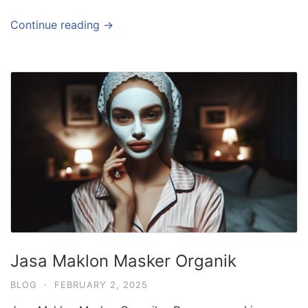
Continue reading →
Jasa Maklon Masker Organik
BLOG
·
FEBRUARY 2, 2025