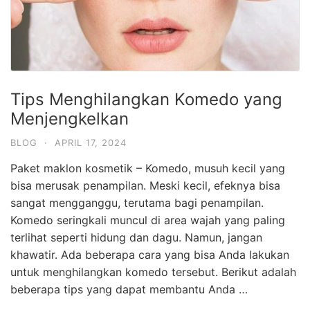
Tips Menghilangkan Komedo yang
Menjengkelkan
BLOG
·
APRIL 17, 2024
Paket maklon kosmetik – Komedo, musuh kecil yang
bisa merusak penampilan. Meski kecil, efeknya bisa
sangat mengganggu, terutama bagi penampilan.
Komedo seringkali muncul di area wajah yang paling
terlihat seperti hidung dan dagu. Namun, jangan
khawatir. Ada beberapa cara yang bisa Anda lakukan
untuk menghilangkan komedo tersebut. Berikut adalah
beberapa tips yang dapat membantu Anda …