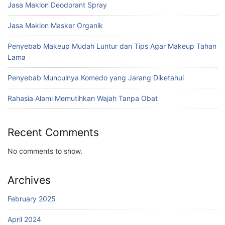
Jasa Maklon Deodorant Spray
Jasa Maklon Masker Organik
Penyebab Makeup Mudah Luntur dan Tips Agar Makeup Tahan
Lama
Penyebab Munculnya Komedo yang Jarang Diketahui
Rahasia Alami Memutihkan Wajah Tanpa Obat
Recent Comments
No comments to show.
Archives
February 2025
April 2024