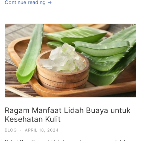
Continue reading →
Ragam Manfaat Lidah Buaya untuk
Kesehatan Kulit
BLOG
·
APRIL 18, 2024