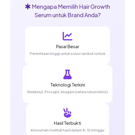
Mengapa Memilih Hair Growth
Serum untuk Brand Anda?
Pasar Besar
Permintaan tinggi untuk solusi rambut rontok
Teknologi Terkini
Redensyl, Procapil, Anagain (setara serum klinis)
Hasil Terbukti
Konsumen melihat hasil dalam 8-12 minggu