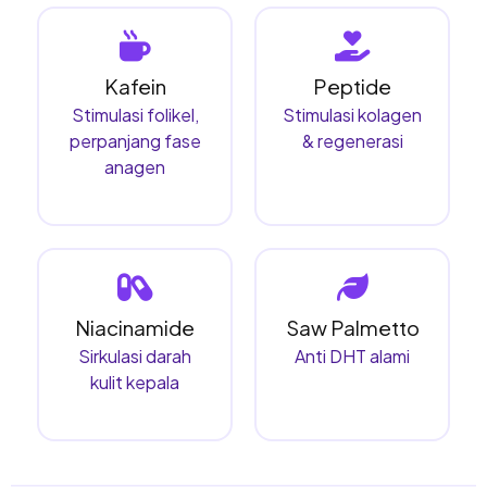
Kafein
Peptide
Stimulasi folikel,
Stimulasi kolagen
perpanjang fase
& regenerasi
anagen
Niacinamide
Saw Palmetto
Sirkulasi darah
Anti DHT alami
kulit kepala