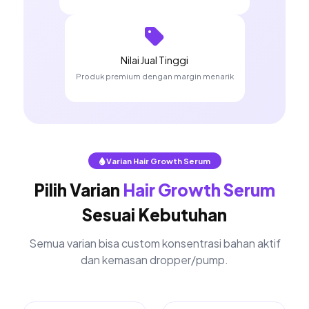
Nilai Jual Tinggi
Produk premium dengan margin menarik
Varian Hair Growth Serum
Pilih Varian
Hair Growth Serum
Sesuai Kebutuhan
Semua varian bisa custom konsentrasi bahan aktif
dan kemasan dropper/pump.