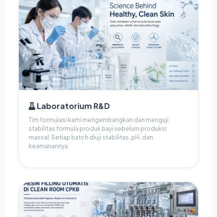
Laboratorium R&D
Tim formulasi kami mengembangkan dan menguji
stabilitas formula produk bayi sebelum produksi
massal. Setiap batch diuji stabilitas, pH, dan
keamanannya.