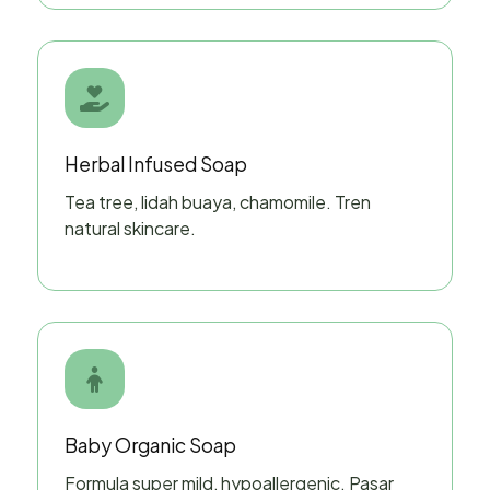
Herbal Infused Soap
Tea tree, lidah buaya, chamomile. Tren
natural skincare.
Baby Organic Soap
Formula super mild, hypoallergenic. Pasar