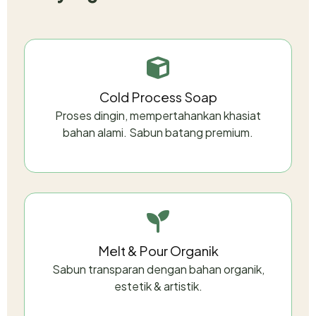
Cold Process Soap
Proses dingin, mempertahankan khasiat
bahan alami. Sabun batang premium.
Melt & Pour Organik
Sabun transparan dengan bahan organik,
estetik & artistik.