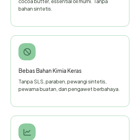
cocoa butter, essential oil murni. Tanpa
bahan sintetis.
Bebas Bahan Kimia Keras
Tanpa SLS, paraben, pewangi sintetis,
pewarna buatan, dan pengawet berbahaya.