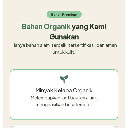
Bahan Premium
Bahan Organik
yang Kami
Gunakan
Hanya bahan alami terbaik, tersertifikasi, dan aman
untuk kulit.
Minyak Kelapa Organik
Melembapkan, antibakteri alami,
menghasilkan busa lembut.