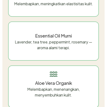
Melembapkan, meningkatkan elastisitas kulit.
Essential Oil Murni
Lavender, tea tree, peppermint, rosemary —
aroma alami terapi.
Aloe Vera Organik
Melembapkan, menenangkan,
menyembuhkan kulit.