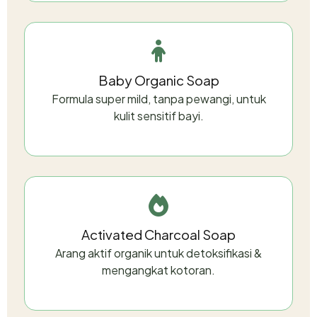
Baby Organic Soap
Formula super mild, tanpa pewangi, untuk
kulit sensitif bayi.
Activated Charcoal Soap
Arang aktif organik untuk detoksifikasi &
mengangkat kotoran.