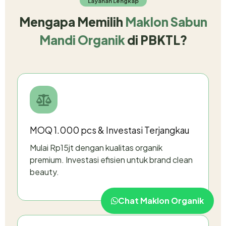
Layanan Lengkap
Mengapa Memilih
Maklon Sabun
Mandi Organik
di PBKTL?
MOQ 1.000 pcs & Investasi Terjangkau
Mulai Rp15jt dengan kualitas organik
premium. Investasi efisien untuk brand clean
beauty.
Chat Maklon Organik