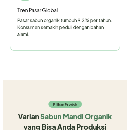
Tren Pasar Global
Pasar sabun organik tumbuh 9.2% per tahun.
Konsumen semakin peduli dengan bahan
alami.
Pilihan Produk
Varian
Sabun Mandi Organik
yang Bisa Anda Produksi