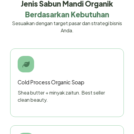
Jenis Sabun Mandi Organik
Berdasarkan Kebutuhan
Sesuaikan dengan target pasar dan strategi bisnis
Anda.
Cold Process Organic Soap
Shea butter + minyak zaitun. Best seller
clean beauty.