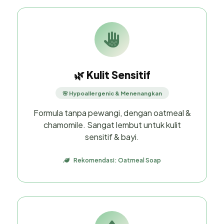
🌿 Kulit Sensitif
🌸 Hypoallergenic & Menenangkan
Formula tanpa pewangi, dengan oatmeal &
chamomile. Sangat lembut untuk kulit
sensitif & bayi.
Rekomendasi: Oatmeal Soap