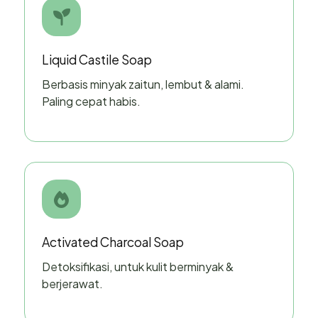
Liquid Castile Soap
Berbasis minyak zaitun, lembut & alami.
Paling cepat habis.
Activated Charcoal Soap
Detoksifikasi, untuk kulit berminyak &
berjerawat.