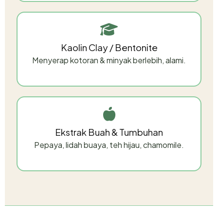
Kaolin Clay / Bentonite
Menyerap kotoran & minyak berlebih, alami.
Ekstrak Buah & Tumbuhan
Pepaya, lidah buaya, teh hijau, chamomile.