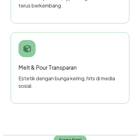
terus berkembang.
Melt & Pour Transparan
Estetik dengan bunga kering, hits di media
sosial.
Aroma Alami