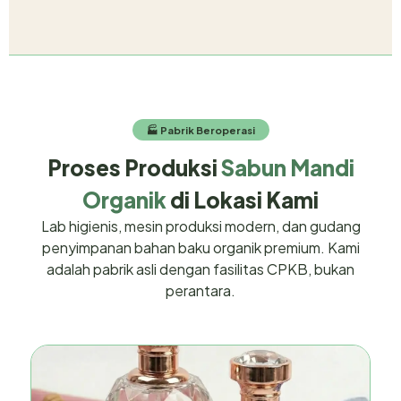
🏭 Pabrik Beroperasi
Proses Produksi
Sabun Mandi
Organik
di Lokasi Kami
Lab higienis, mesin produksi modern, dan gudang
penyimpanan bahan baku organik premium. Kami
adalah pabrik asli dengan fasilitas CPKB, bukan
perantara.