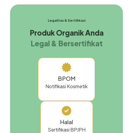
Legalitas & Sertifikasi
Produk Organik Anda
Legal & Bersertifikat
BPOM
Notifikasi Kosmetik
Halal
Sertifikasi BPJPH