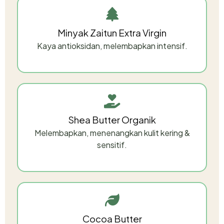
Minyak Zaitun Extra Virgin
Kaya antioksidan, melembapkan intensif.
Shea Butter Organik
Melembapkan, menenangkan kulit kering &
sensitif.
Cocoa Butter