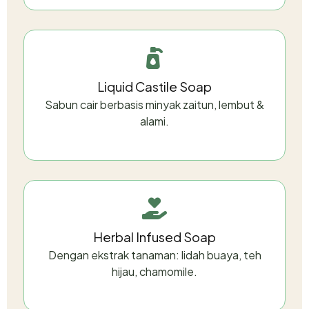
Liquid Castile Soap
Sabun cair berbasis minyak zaitun, lembut &
alami.
Herbal Infused Soap
Dengan ekstrak tanaman: lidah buaya, teh
hijau, chamomile.