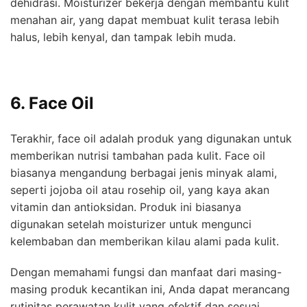
dehidrasi. Moisturizer bekerja dengan membantu kulit
menahan air, yang dapat membuat kulit terasa lebih
halus, lebih kenyal, dan tampak lebih muda.
6. Face Oil
Terakhir, face oil adalah produk yang digunakan untuk
memberikan nutrisi tambahan pada kulit. Face oil
biasanya mengandung berbagai jenis minyak alami,
seperti jojoba oil atau rosehip oil, yang kaya akan
vitamin dan antioksidan. Produk ini biasanya
digunakan setelah moisturizer untuk mengunci
kelembaban dan memberikan kilau alami pada kulit.
Dengan memahami fungsi dan manfaat dari masing-
masing produk kecantikan ini, Anda dapat merancang
rutinitas perawatan kulit yang efektif dan sesuai