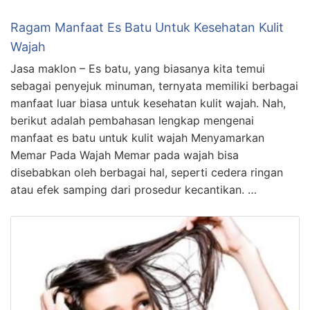
Ragam Manfaat Es Batu Untuk Kesehatan Kulit
Wajah
Jasa maklon – Es batu, yang biasanya kita temui
sebagai penyejuk minuman, ternyata memiliki berbagai
manfaat luar biasa untuk kesehatan kulit wajah. Nah,
berikut adalah pembahasan lengkap mengenai
manfaat es batu untuk kulit wajah Menyamarkan
Memar Pada Wajah Memar pada wajah bisa
disebabkan oleh berbagai hal, seperti cedera ringan
atau efek samping dari prosedur kecantikan. …