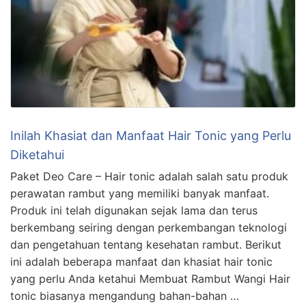
Inilah Khasiat dan Manfaat Hair Tonic yang Perlu
Diketahui
Paket Deo Care – Hair tonic adalah salah satu produk
perawatan rambut yang memiliki banyak manfaat.
Produk ini telah digunakan sejak lama dan terus
berkembang seiring dengan perkembangan teknologi
dan pengetahuan tentang kesehatan rambut. Berikut
ini adalah beberapa manfaat dan khasiat hair tonic
yang perlu Anda ketahui Membuat Rambut Wangi Hair
tonic biasanya mengandung bahan-bahan …