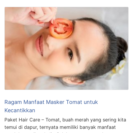
Ragam Manfaat Masker Tomat untuk
Kecantikkan
Paket Hair Care – Tomat, buah merah yang sering kita
temui di dapur, ternyata memiliki banyak manfaat