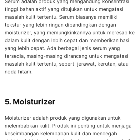
Serum adalah produk yang mengandung konsentrasi
tinggi bahan aktif yang ditujukan untuk mengatasi
masalah kulit tertentu. Serum biasanya memiliki
tekstur yang lebih ringan dibandingkan dengan
moisturizer, yang memungkinkannya untuk meresap ke
dalam kulit dengan lebih cepat dan memberikan hasil
yang lebih cepat. Ada berbagai jenis serum yang
tersedia, masing-masing dirancang untuk mengatasi
masalah kulit tertentu, seperti jerawat, kerutan, atau
noda hitam.
5. Moisturizer
Moisturizer adalah produk yang digunakan untuk
melembabkan kulit. Produk ini penting untuk menjaga
keseimbangan kelembaban kulit dan mencegah