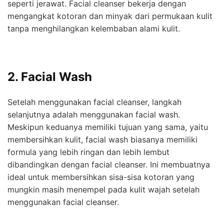
seperti jerawat. Facial cleanser bekerja dengan
mengangkat kotoran dan minyak dari permukaan kulit
tanpa menghilangkan kelembaban alami kulit.
2. Facial Wash
Setelah menggunakan facial cleanser, langkah
selanjutnya adalah menggunakan facial wash.
Meskipun keduanya memiliki tujuan yang sama, yaitu
membersihkan kulit, facial wash biasanya memiliki
formula yang lebih ringan dan lebih lembut
dibandingkan dengan facial cleanser. Ini membuatnya
ideal untuk membersihkan sisa-sisa kotoran yang
mungkin masih menempel pada kulit wajah setelah
menggunakan facial cleanser.