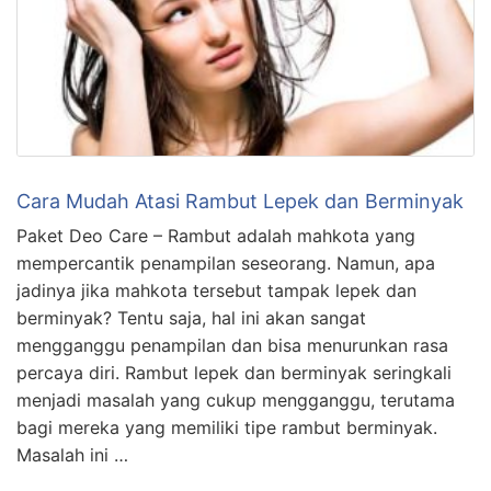
Cara Mudah Atasi Rambut Lepek dan Berminyak
Paket Deo Care – Rambut adalah mahkota yang
mempercantik penampilan seseorang. Namun, apa
jadinya jika mahkota tersebut tampak lepek dan
berminyak? Tentu saja, hal ini akan sangat
mengganggu penampilan dan bisa menurunkan rasa
percaya diri. Rambut lepek dan berminyak seringkali
menjadi masalah yang cukup mengganggu, terutama
bagi mereka yang memiliki tipe rambut berminyak.
Masalah ini …