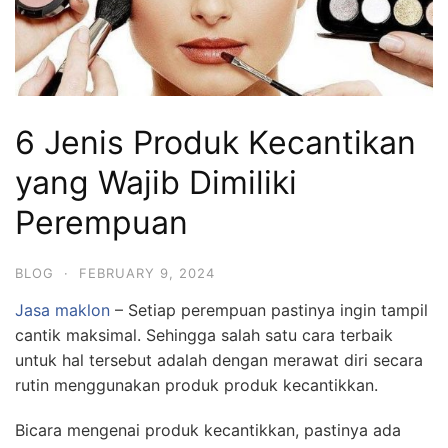
6 Jenis Produk Kecantikan
yang Wajib Dimiliki
Perempuan
BLOG
·
FEBRUARY 9, 2024
Jasa maklon
– Setiap perempuan pastinya ingin tampil
cantik maksimal. Sehingga salah satu cara terbaik
untuk hal tersebut adalah dengan merawat diri secara
rutin menggunakan produk produk kecantikkan.
Bicara mengenai produk kecantikkan, pastinya ada