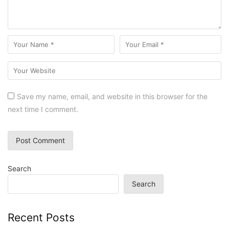
Save my name, email, and website in this browser for the
next time I comment.
Search
Search
Recent Posts