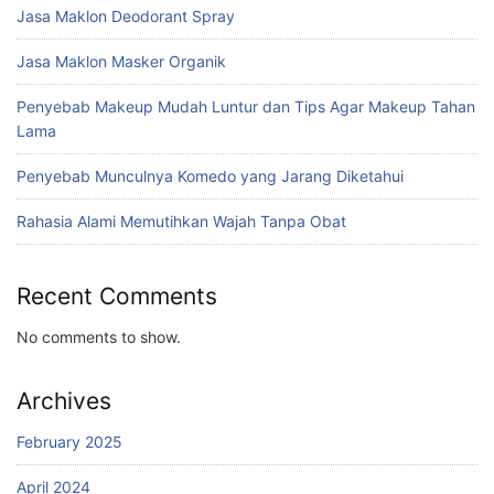
Jasa Maklon Deodorant Spray
Jasa Maklon Masker Organik
Penyebab Makeup Mudah Luntur dan Tips Agar Makeup Tahan
Lama
Penyebab Munculnya Komedo yang Jarang Diketahui
Rahasia Alami Memutihkan Wajah Tanpa Obat
Recent Comments
No comments to show.
Archives
February 2025
April 2024