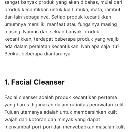
sangat banyak produk yang akan dibahas, mulai dari
produk kecantikkan untuk kulit, muka, mata, rambut
dan lain sebagainya. Setiap produk kecantikkan
umumnya memiliki manfaat atau fungsinya masing
masing. Namun dari sekian banyak produk
kecantikkan, terdapat beberapa produk yang wajib
ada dalam peralatan kecantikkan. Nah apa saja itu?
Berikut beberapa diantaranya.
1. Facial Cleanser
Facial cleanser adalah produk kecantikan pertama
yang harus digunakan dalam rutinitas perawatan kulit.
Tujuan utamanya adalah untuk membersihkan kulit
wajah dari kotoran dan minyak yang dapat
menyumbat pori-pori dan menyebabkan masalah kulit