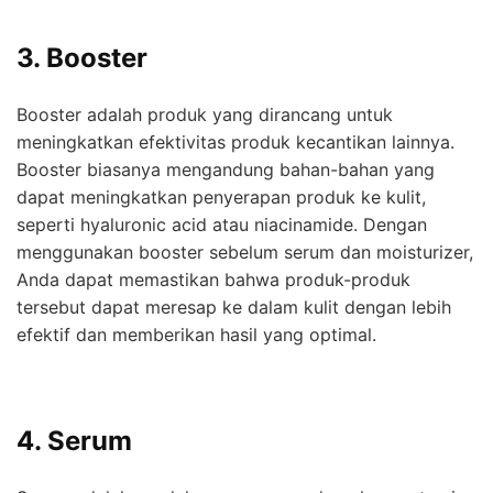
3. Booster
Booster adalah produk yang dirancang untuk
meningkatkan efektivitas produk kecantikan lainnya.
Booster biasanya mengandung bahan-bahan yang
dapat meningkatkan penyerapan produk ke kulit,
seperti hyaluronic acid atau niacinamide. Dengan
menggunakan booster sebelum serum dan moisturizer,
Anda dapat memastikan bahwa produk-produk
tersebut dapat meresap ke dalam kulit dengan lebih
efektif dan memberikan hasil yang optimal.
4. Serum