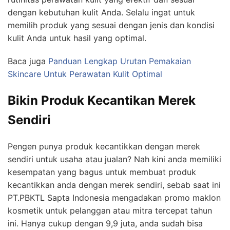
dengan kebutuhan kulit Anda. Selalu ingat untuk
memilih produk yang sesuai dengan jenis dan kondisi
kulit Anda untuk hasil yang optimal.
Baca juga
Panduan Lengkap Urutan Pemakaian
Skincare Untuk Perawatan Kulit Optimal
Bikin Produk Kecantikan Merek
Sendiri
Pengen punya produk kecantikkan dengan merek
sendiri untuk usaha atau jualan? Nah kini anda memiliki
kesempatan yang bagus untuk membuat produk
kecantikkan anda dengan merek sendiri, sebab saat ini
PT.PBKTL Sapta Indonesia mengadakan promo maklon
kosmetik untuk pelanggan atau mitra tercepat tahun
ini. Hanya cukup dengan 9,9 juta, anda sudah bisa