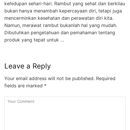
kehidupan sehari-hari. Rambut yang sehat dan berkilau
bukan hanya menambah kepercayaan diri, tetapi juga
mencerminkan kesehatan dan perawatan diri kita.
Namun, merawat rambut bukanlah hal yang mudah.
Dibutuhkan pengetahuan dan pemahaman tentang
produk yang tepat untuk …
Leave a Reply
Your email address will not be published.
Required
fields are marked
*