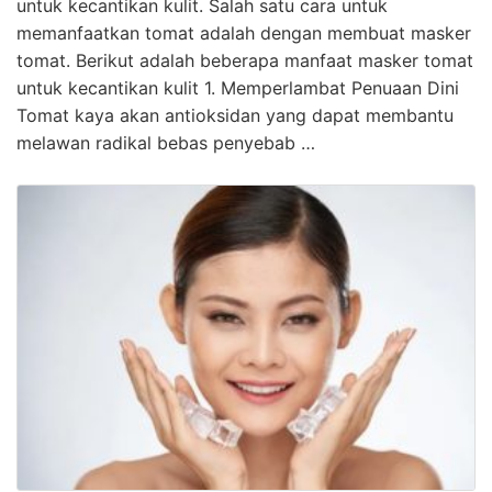
untuk kecantikan kulit. Salah satu cara untuk
memanfaatkan tomat adalah dengan membuat masker
tomat. Berikut adalah beberapa manfaat masker tomat
untuk kecantikan kulit 1. Memperlambat Penuaan Dini
Tomat kaya akan antioksidan yang dapat membantu
melawan radikal bebas penyebab …