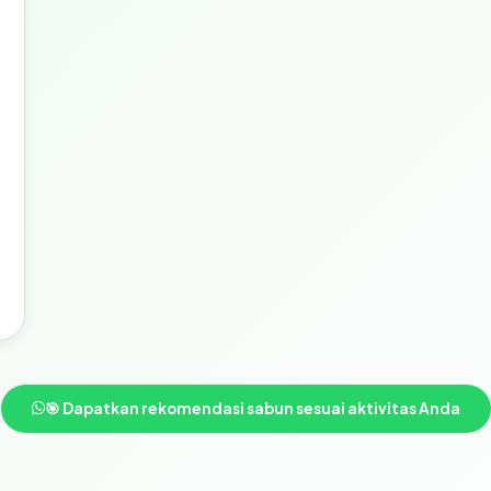
🎯 Dapatkan rekomendasi sabun sesuai aktivitas Anda