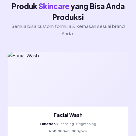
Produk
Skincare
yang Bisa Anda
Produksi
Semua bisa custom formula & kemasan sesuai brand
Anda.
Facial Wash
Function:
Cleansing · Brightening
Rp8.000-15.000/pcs