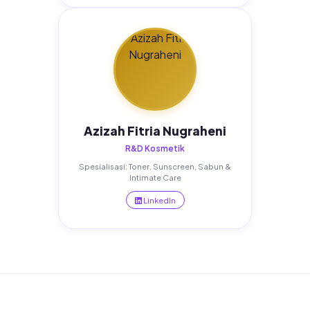
Azizah Fitria Nugraheni
R&D Kosmetik
Spesialisasi: Toner, Sunscreen, Sabun &
Intimate Care
LinkedIn