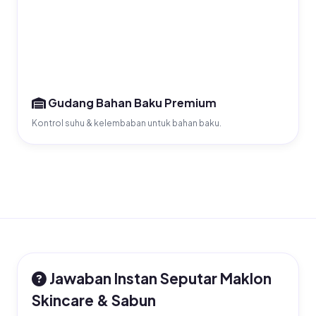
Gudang Bahan Baku Premium
Kontrol suhu & kelembaban untuk bahan baku.
Jawaban Instan Seputar Maklon
Skincare & Sabun