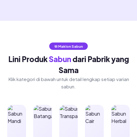
🧼 Maklon Sabun
Lini Produk
Sabun
dari Pabrik yang
Sama
Klik kategori di bawah untuk detail lengkap setiap varian
sabun.