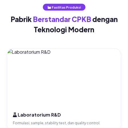
Fasilitas Produksi
Pabrik
Berstandar CPKB
dengan
Teknologi Modern
Laboratorium R&D
Formulasi, sample, stability test, dan quality control.