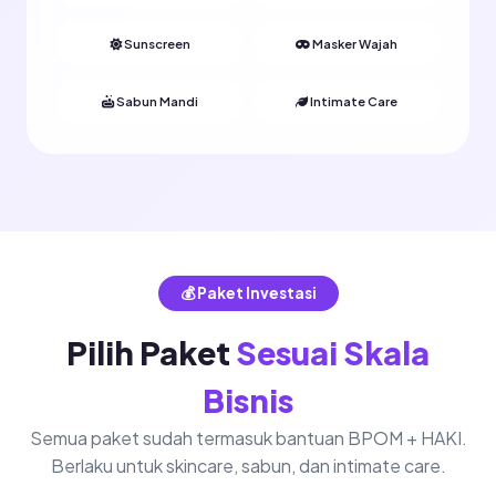
Sunscreen
Masker Wajah
Sabun Mandi
Intimate Care
💰 Paket Investasi
Pilih Paket
Sesuai Skala
Bisnis
Semua paket sudah termasuk bantuan BPOM + HAKI.
Berlaku untuk skincare, sabun, dan intimate care.