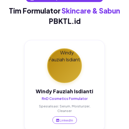
Tim Formulator
Skincare & Sabun
PBKTL.id
Windy Fauziah Isdianti
RnD Cosmetics Formulator
Spesialisasi: Serum, Moisturizer,
Cleanser
LinkedIn