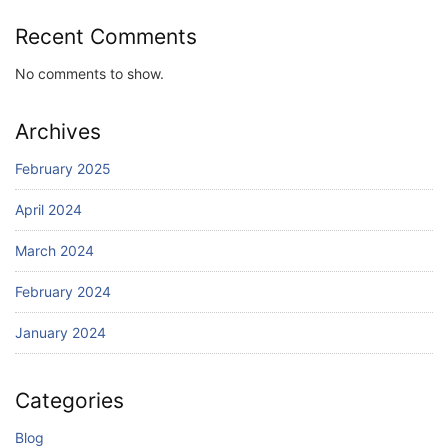
Recent Comments
No comments to show.
Archives
February 2025
April 2024
March 2024
February 2024
January 2024
Categories
Blog