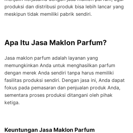
produksi dan distribusi produk bisa lebih lancar yang
meskipun tidak memiliki pabrik sendiri.
Apa Itu Jasa Maklon Parfum?
Jasa maklon parfum adalah layanan yang
memungkinkan Anda untuk menghasilkan parfum
dengan merek Anda sendiri tanpa harus memiliki
fasilitas produksi sendiri. Dengan jasa ini, Anda dapat
fokus pada pemasaran dan penjualan produk Anda,
sementara proses produksi ditangani oleh pihak
ketiga.
Keuntungan Jasa Maklon Parfum