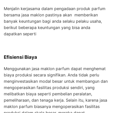
Menjalin kerjasama dalam pengadaan produk parfum
bersama jasa maklon pastinya akan memberikan
banyak keuntungan bagi anda selaku pelaku usaha,
berikut beberapa keuntungan yang bisa anda
dapatkan seperti
Efisiensi Biaya
Menggunakan jasa maklon parfum dapat menghemat
biaya produksi secara signifikan. Anda tidak perlu
menginvestasikan modal besar untuk membangun dan
mengoperasikan fasilitas produksi sendiri, yang
melibatkan biaya seperti pembelian peralatan,
pemeliharaan, dan tenaga kerja. Selain itu, karena jasa
maklon parfum biasanya mengoperasikan fasilitas
produksi dalam skala besar, mereka dapat