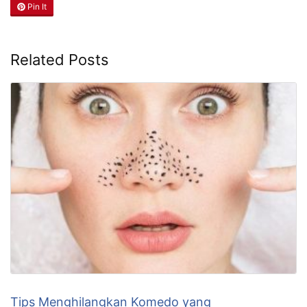
Pin It
Related Posts
Tips Menghilangkan Komedo yang