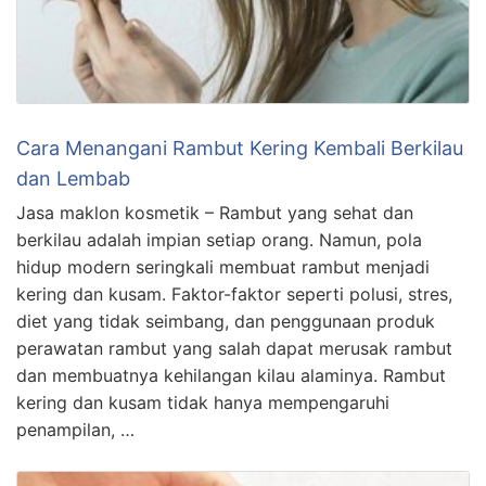
Cara Menangani Rambut Kering Kembali Berkilau
dan Lembab
Jasa maklon kosmetik – Rambut yang sehat dan
berkilau adalah impian setiap orang. Namun, pola
hidup modern seringkali membuat rambut menjadi
kering dan kusam. Faktor-faktor seperti polusi, stres,
diet yang tidak seimbang, dan penggunaan produk
perawatan rambut yang salah dapat merusak rambut
dan membuatnya kehilangan kilau alaminya. Rambut
kering dan kusam tidak hanya mempengaruhi
penampilan, …