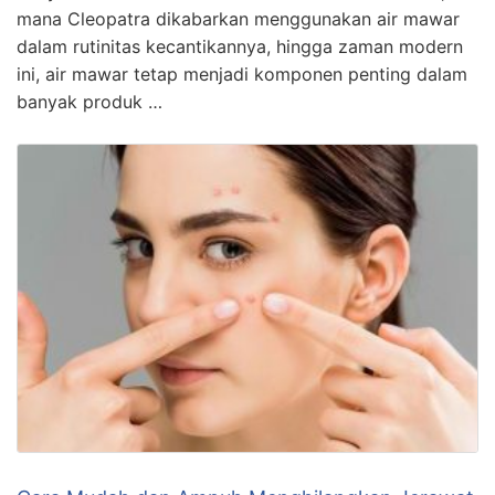
mana Cleopatra dikabarkan menggunakan air mawar
dalam rutinitas kecantikannya, hingga zaman modern
ini, air mawar tetap menjadi komponen penting dalam
banyak produk …