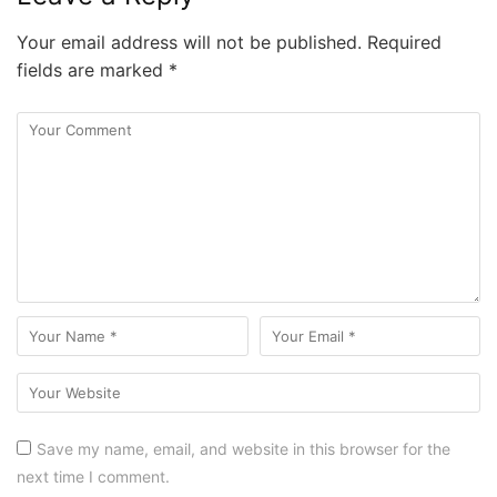
Your email address will not be published.
Required
fields are marked
*
Save my name, email, and website in this browser for the
next time I comment.