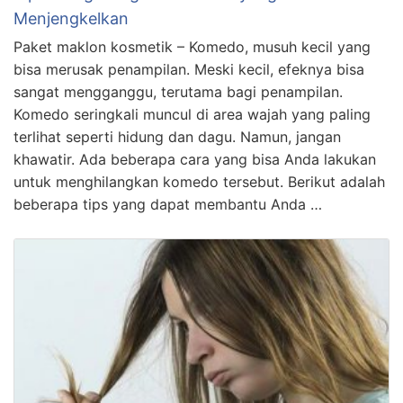
Menjengkelkan
Paket maklon kosmetik – Komedo, musuh kecil yang
bisa merusak penampilan. Meski kecil, efeknya bisa
sangat mengganggu, terutama bagi penampilan.
Komedo seringkali muncul di area wajah yang paling
terlihat seperti hidung dan dagu. Namun, jangan
khawatir. Ada beberapa cara yang bisa Anda lakukan
untuk menghilangkan komedo tersebut. Berikut adalah
beberapa tips yang dapat membantu Anda …