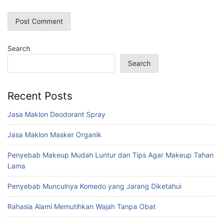
Search
Search
Recent Posts
Jasa Maklon Deodorant Spray
Jasa Maklon Masker Organik
Penyebab Makeup Mudah Luntur dan Tips Agar Makeup Tahan
Lama
Penyebab Munculnya Komedo yang Jarang Diketahui
Rahasia Alami Memutihkan Wajah Tanpa Obat