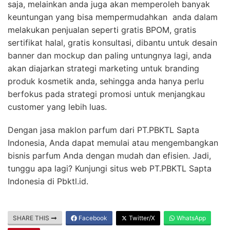
saja, melainkan anda juga akan memperoleh banyak
keuntungan yang bisa mempermudahkan anda dalam
melakukan penjualan seperti gratis BPOM, gratis
sertifikat halal, gratis konsultasi, dibantu untuk desain
banner dan mockup dan paling untungnya lagi, anda
akan diajarkan strategi marketing untuk branding
produk kosmetik anda, sehingga anda hanya perlu
berfokus pada strategi promosi untuk menjangkau
customer yang lebih luas.
Dengan jasa maklon parfum dari PT.PBKTL Sapta
Indonesia, Anda dapat memulai atau mengembangkan
bisnis parfum Anda dengan mudah dan efisien. Jadi,
tunggu apa lagi? Kunjungi situs web PT.PBKTL Sapta
Indonesia di Pbktl.id.
SHARE THIS
Facebook
Twitter/X
WhatsApp