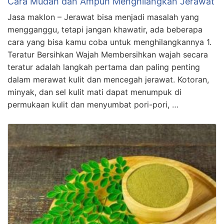
Cara Mudah dan Ampuh Menghilangkan Jerawat
Jasa maklon – Jerawat bisa menjadi masalah yang
mengganggu, tetapi jangan khawatir, ada beberapa
cara yang bisa kamu coba untuk menghilangkannya 1.
Teratur Bersihkan Wajah Membersihkan wajah secara
teratur adalah langkah pertama dan paling penting
dalam merawat kulit dan mencegah jerawat. Kotoran,
minyak, dan sel kulit mati dapat menumpuk di
permukaan kulit dan menyumbat pori-pori, …