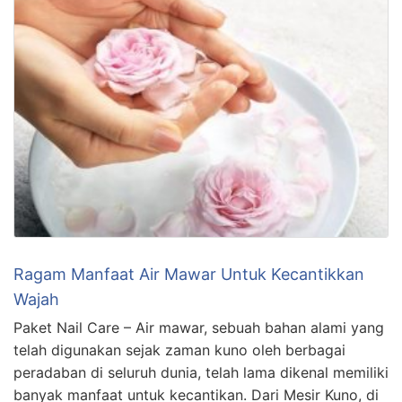
Ragam Manfaat Air Mawar Untuk Kecantikkan
Wajah
Paket Nail Care – Air mawar, sebuah bahan alami yang
telah digunakan sejak zaman kuno oleh berbagai
peradaban di seluruh dunia, telah lama dikenal memiliki
banyak manfaat untuk kecantikan. Dari Mesir Kuno, di