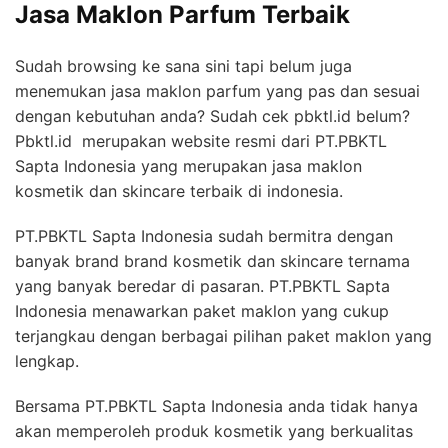
Jasa Maklon Parfum Terbaik
Sudah browsing ke sana sini tapi belum juga
menemukan jasa maklon parfum yang pas dan sesuai
dengan kebutuhan anda? Sudah cek pbktl.id belum?
Pbktl.id merupakan website resmi dari PT.PBKTL
Sapta Indonesia yang merupakan jasa maklon
kosmetik dan skincare terbaik di indonesia.
PT.PBKTL Sapta Indonesia sudah bermitra dengan
banyak brand brand kosmetik dan skincare ternama
yang banyak beredar di pasaran. PT.PBKTL Sapta
Indonesia menawarkan paket maklon yang cukup
terjangkau dengan berbagai pilihan paket maklon yang
lengkap.
Bersama PT.PBKTL Sapta Indonesia anda tidak hanya
akan memperoleh produk kosmetik yang berkualitas