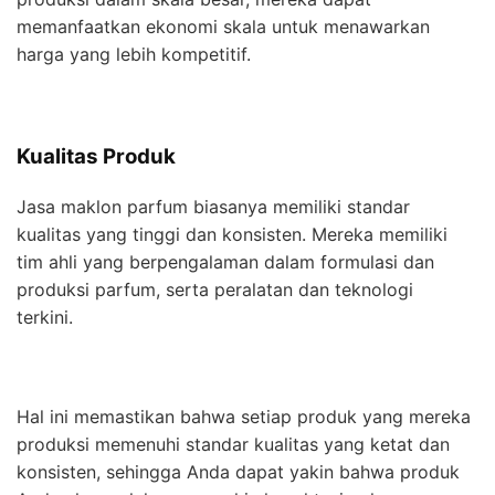
memanfaatkan ekonomi skala untuk menawarkan
harga yang lebih kompetitif.
Kualitas Produk
Jasa maklon parfum biasanya memiliki standar
kualitas yang tinggi dan konsisten. Mereka memiliki
tim ahli yang berpengalaman dalam formulasi dan
produksi parfum, serta peralatan dan teknologi
terkini.
Hal ini memastikan bahwa setiap produk yang mereka
produksi memenuhi standar kualitas yang ketat dan
konsisten, sehingga Anda dapat yakin bahwa produk