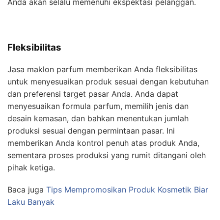
Anda akan selalu memenuhi ekspektasi pelanggan.
Fleksibilitas
Jasa maklon parfum memberikan Anda fleksibilitas
untuk menyesuaikan produk sesuai dengan kebutuhan
dan preferensi target pasar Anda. Anda dapat
menyesuaikan formula parfum, memilih jenis dan
desain kemasan, dan bahkan menentukan jumlah
produksi sesuai dengan permintaan pasar. Ini
memberikan Anda kontrol penuh atas produk Anda,
sementara proses produksi yang rumit ditangani oleh
pihak ketiga.
Baca juga
Tips Mempromosikan Produk Kosmetik Biar
Laku Banyak