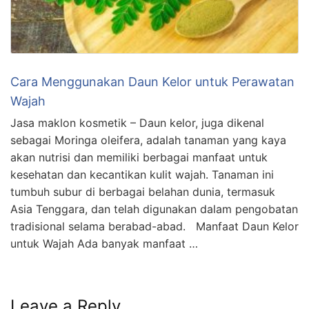
Cara Menggunakan Daun Kelor untuk Perawatan
Wajah
Jasa maklon kosmetik – Daun kelor, juga dikenal
sebagai Moringa oleifera, adalah tanaman yang kaya
akan nutrisi dan memiliki berbagai manfaat untuk
kesehatan dan kecantikan kulit wajah. Tanaman ini
tumbuh subur di berbagai belahan dunia, termasuk
Asia Tenggara, dan telah digunakan dalam pengobatan
tradisional selama berabad-abad. Manfaat Daun Kelor
untuk Wajah Ada banyak manfaat …
Leave a Reply