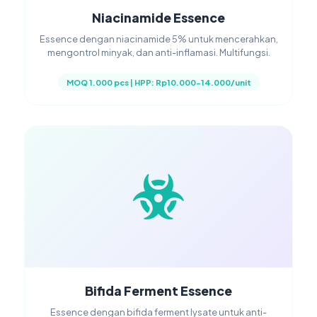
Niacinamide Essence
Essence dengan niacinamide 5% untuk mencerahkan,
mengontrol minyak, dan anti-inflamasi. Multifungsi.
MOQ 1.000 pcs | HPP: Rp10.000-14.000/unit
Bifida Ferment Essence
Essence dengan bifida ferment lysate untuk anti-