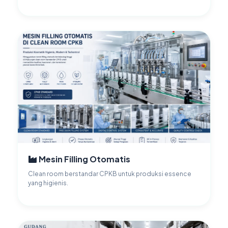
Mesin Filling Otomatis
Clean room berstandar CPKB untuk produksi essence
yang higienis.