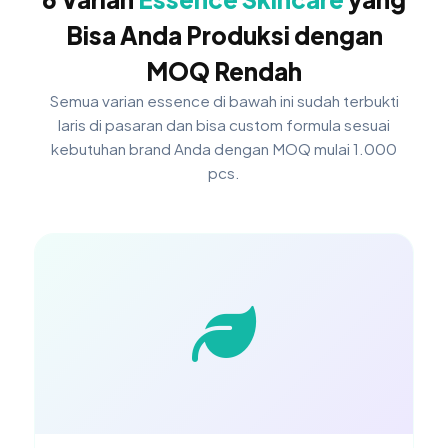
Bisa Anda Produksi dengan
MOQ Rendah
Semua varian essence di bawah ini sudah terbukti
laris di pasaran dan bisa custom formula sesuai
kebutuhan brand Anda dengan MOQ mulai 1.000
pcs.