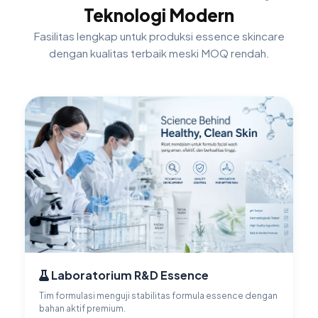
Teknologi Modern
Fasilitas lengkap untuk produksi essence skincare
dengan kualitas terbaik meski MOQ rendah.
Laboratorium R&D Essence
Tim formulasi menguji stabilitas formula essence dengan
bahan aktif premium.