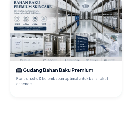
Gudang Bahan Baku Premium
Kontrol suhu & kelembaban optimal untuk bahan aktif
essence.