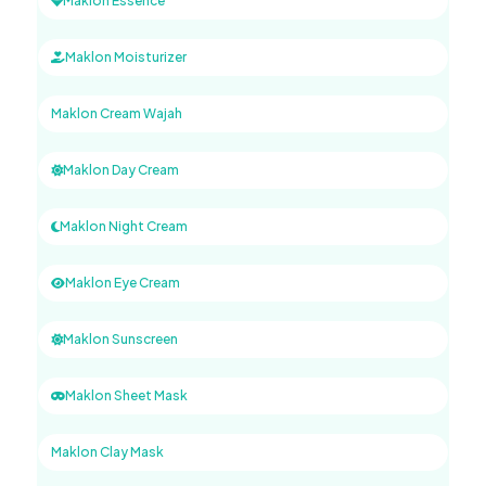
Maklon Essence
Maklon Moisturizer
Maklon Cream Wajah
Maklon Day Cream
Maklon Night Cream
Maklon Eye Cream
Maklon Sunscreen
Maklon Sheet Mask
Maklon Clay Mask