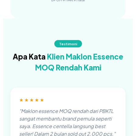
Testimoni
Apa Kata
Klien Maklon Essence
MOQ Rendah Kami
★★★★★
"Maklon essence MOQ rendah dari PBKTL
sangat membantu brand pemula seperti
saya. Essence centella langsung best
seller! Dalam 2 bulan sold out 2.000 pcs."